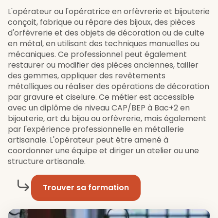
L'opérateur ou l'opératrice en orfèvrerie et bijouterie
conçoit, fabrique ou répare des bijoux, des pièces
d'orfèvrerie et des objets de décoration ou de culte
en métal, en utilisant des techniques manuelles ou
mécaniques. Ce professionnel peut également
restaurer ou modifier des pièces anciennes, tailler
des gemmes, appliquer des revêtements
métalliques ou réaliser des opérations de décoration
par gravure et ciselure. Ce métier est accessible
avec un diplôme de niveau CAP/BEP à Bac+2 en
bijouterie, art du bijou ou orfèvrerie, mais également
par l'expérience professionnelle en métallerie
artisanale. L'opérateur peut être amené à
coordonner une équipe et diriger un atelier ou une
structure artisanale.
Trouver sa formation