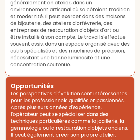
généralement en atelier, dans un
environnement artisanal où se côtoient tradition
et modernité. Il peut exercer dans des maisons
de bijouterie, des ateliers d'orfèvrerie, des
entreprises de restauration d'objets d'art ou
être installé à son compte. Le travail s'effectue
souvent assis, dans un espace organisé avec des
outils spécialisés et des machines de précision,
nécessitant une bonne luminosité et une
concentration soutenue.
Opportunités
Les perspectives d'évolution sont intéressantes
pour les professionnels qualifiés et passionnés.
Après plusieurs années d'expérience,
l'opérateur peut se spécialiser dans des
techniques particulières comme la joaillerie, la
gemmologie ou la restauration d'objets anciens.
Il peut également créer son propre atelier,