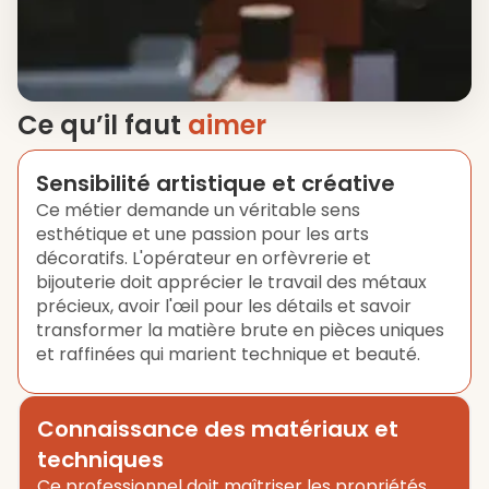
Ce qu’il faut
aimer
Sensibilité artistique et créative
Ce métier demande un véritable sens
esthétique et une passion pour les arts
décoratifs. L'opérateur en orfèvrerie et
bijouterie doit apprécier le travail des métaux
précieux, avoir l'œil pour les détails et savoir
transformer la matière brute en pièces uniques
et raffinées qui marient technique et beauté.
Connaissance des matériaux et
techniques
Ce professionnel doit maîtriser les propriétés