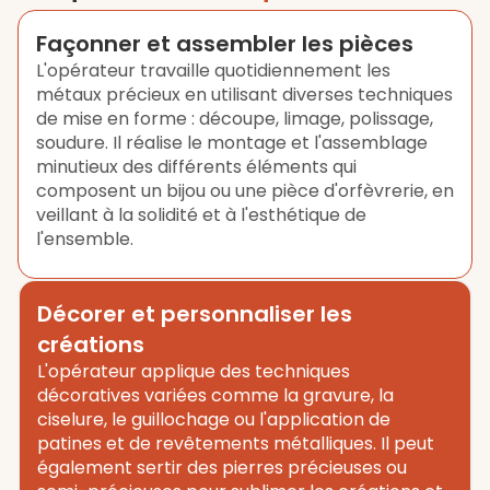
Façonner et assembler les pièces
L'opérateur travaille quotidiennement les
métaux précieux en utilisant diverses techniques
de mise en forme : découpe, limage, polissage,
soudure. Il réalise le montage et l'assemblage
minutieux des différents éléments qui
composent un bijou ou une pièce d'orfèvrerie, en
veillant à la solidité et à l'esthétique de
l'ensemble.
Décorer et personnaliser les
créations
L'opérateur applique des techniques
décoratives variées comme la gravure, la
ciselure, le guillochage ou l'application de
patines et de revêtements métalliques. Il peut
également sertir des pierres précieuses ou