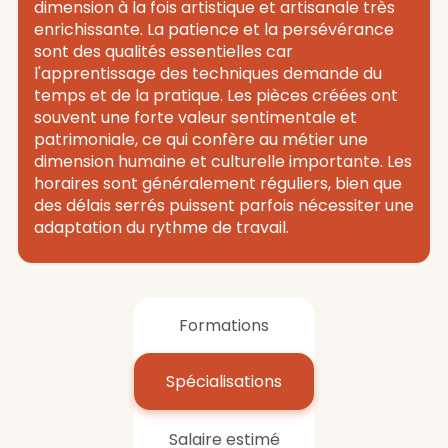
dimension à la fois artistique et artisanale très
enrichissante. La patience et la persévérance
sont des qualités essentielles car
l'apprentissage des techniques demande du
temps et de la pratique. Les pièces créées ont
souvent une forte valeur sentimentale et
patrimoniale, ce qui confère au métier une
dimension humaine et culturelle importante. Les
horaires sont généralement réguliers, bien que
des délais serrés puissent parfois nécessiter une
adaptation du rythme de travail.
Formations
Spécialisations
Salaire estimé