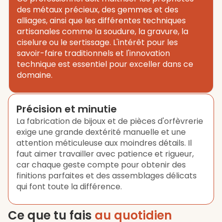
des métaux précieux, des gemmes et des
alliages, ainsi que les différentes techniques
artisanales comme la soudure, la gravure, la
ciselure ou le sertissage. L'intérêt pour les
savoir-faire traditionnels et l'innovation
technique est essentiel pour exceller dans ce
domaine.
Précision et minutie
La fabrication de bijoux et de pièces d'orfèvrerie
exige une grande dextérité manuelle et une
attention méticuleuse aux moindres détails. Il
faut aimer travailler avec patience et rigueur,
car chaque geste compte pour obtenir des
finitions parfaites et des assemblages délicats
qui font toute la différence.
Ce que tu fais
au quotidien