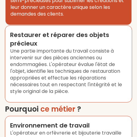
semi-précieuses pour sublimer les créations et
leur donner un caractère unique selon les
demandes des clients.
Restaurer et réparer des objets
précieux
Une partie importante du travail consiste à
intervenir sur des pièces anciennes ou
endommagées. L'opérateur évalue l'état de
l'objet, identifie les techniques de restauration
appropriées et effectue les réparations
nécessaires tout en respectant l'intégrité et le
style original de la pièce.
Pourquoi
ce métier
?
Environnement de travail
L'opérateur en orfèvrerie et bijouterie travaille