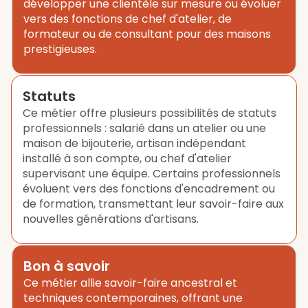
développer une clientèle sur mesure ou évoluer
vers des fonctions de chef d'atelier, de
formateur ou de consultant pour des maisons
prestigieuses.
Statuts
Ce métier offre plusieurs possibilités de statuts
professionnels : salarié dans un atelier ou une
maison de bijouterie, artisan indépendant
installé à son compte, ou chef d'atelier
supervisant une équipe. Certains professionnels
évoluent vers des fonctions d'encadrement ou
de formation, transmettant leur savoir-faire aux
nouvelles générations d'artisans.
Bon à savoir
Ce métier allie savoir-faire ancestral et
techniques contemporaines, offrant une