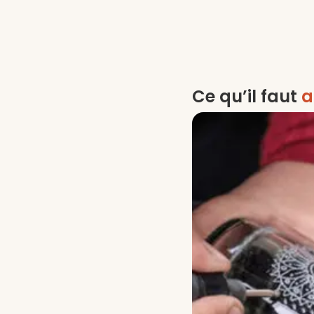
Ce qu’il faut
a