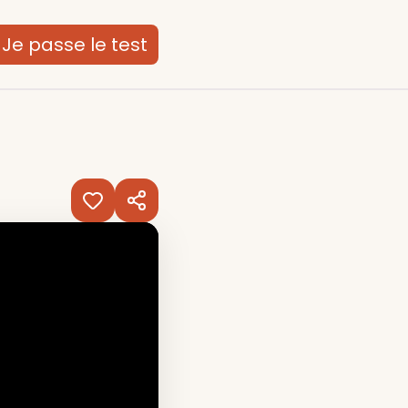
Je passe le test