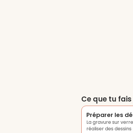
Ce que tu fai
Préparer les dé
La gravure sur verre
réaliser des dessins