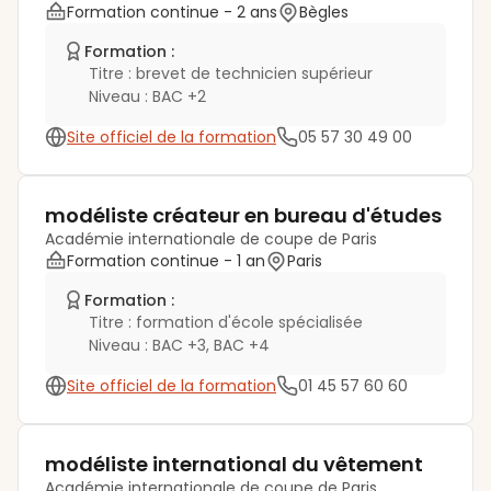
Formation continue
- 2 ans
Bègles
Formation :
Titre :
brevet de technicien supérieur
Niveau :
BAC +2
Site officiel de la formation
05 57 30 49 00
modéliste créateur en bureau d'études
Académie internationale de coupe de Paris
Formation continue
- 1 an
Paris
Formation :
Titre :
formation d'école spécialisée
Niveau :
BAC +3, BAC +4
Site officiel de la formation
01 45 57 60 60
modéliste international du vêtement
Académie internationale de coupe de Paris