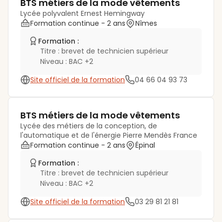
BTS métiers de la mode vêtements
Lycée polyvalent Ernest Hemingway
Formation continue
- 2 ans
Nîmes
Formation :
Titre :
brevet de technicien supérieur
Niveau :
BAC +2
Site officiel de la formation
04 66 04 93 73
BTS métiers de la mode vêtements
Lycée des métiers de la conception, de
l'automatique et de l'énergie Pierre Mendès France
Formation continue
- 2 ans
Épinal
Formation :
Titre :
brevet de technicien supérieur
Niveau :
BAC +2
Site officiel de la formation
03 29 81 21 81