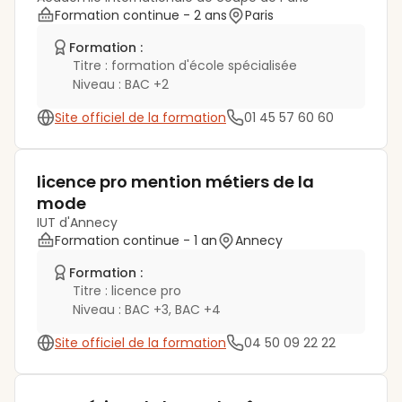
Formation continue
- 2 ans
Paris
Formation :
Titre :
formation d'école spécialisée
Niveau :
BAC +2
Site officiel de la formation
01 45 57 60 60
licence pro mention métiers de la
mode
IUT d'Annecy
Formation continue
- 1 an
Annecy
Formation :
Titre :
licence pro
Niveau :
BAC +3, BAC +4
Site officiel de la formation
04 50 09 22 22