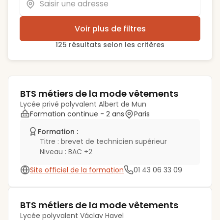
Voir plus de filtres
125
résultat
s
selon les critères
BTS métiers de la mode vêtements
Lycée privé polyvalent Albert de Mun
Formation continue
- 2 ans
Paris
Formation :
Titre :
brevet de technicien supérieur
Niveau :
BAC +2
Site officiel de la formation
01 43 06 33 09
BTS métiers de la mode vêtements
Lycée polyvalent Václav Havel