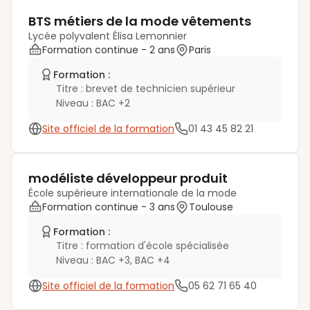
BTS métiers de la mode vêtements
Lycée polyvalent Élisa Lemonnier
Formation continue
- 2 ans
Paris
Formation :
Titre :
brevet de technicien supérieur
Niveau :
BAC +2
Site officiel de la formation
01 43 45 82 21
modéliste développeur produit
École supérieure internationale de la mode
Formation continue
- 3 ans
Toulouse
Formation :
Titre :
formation d'école spécialisée
Niveau :
BAC +3, BAC +4
Site officiel de la formation
05 62 71 65 40