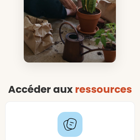
Accéder aux
ressources