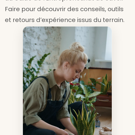
Faire pour découvrir des conseils, outils
et retours d’expérience issus du terrain.