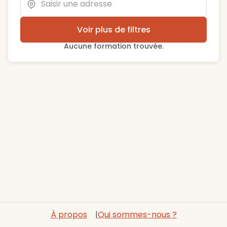
Voir plus de filtres
Aucune formation trouvée.
À propos
Qui sommes-nous ?