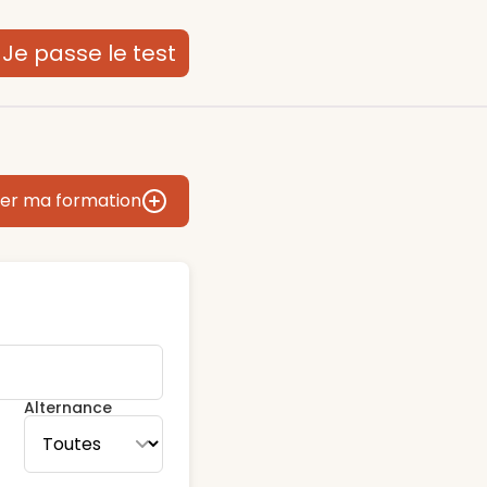
Je passe le test
er ma formation
Alternance