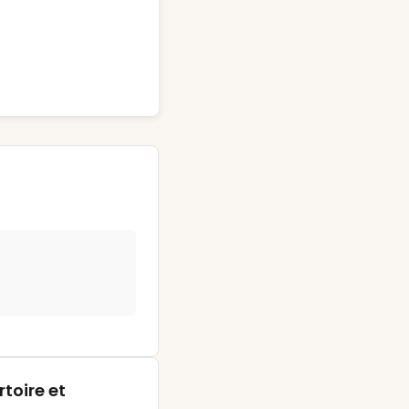
toire et