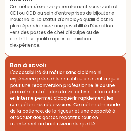
Ce métier s'exerce généralement sous contrat
CDI ou CDD au sein d'entreprises de bijouterie
industrielle. Le statut d'employé qualifié est le
plus répandu, avec une possibilité d'évolution
vers des postes de chef d'équipe ou de
contrôleur qualité après acquisition
d'expérience.
Bon à savoir
L'accessibilité du métier sans diplôme ni
expérience préalable constitue un atout majeur
pour une reconversion professionnelle ou une
première entrée dans la vie active. La formation
en interne permet d'acquérir rapidement les
compétences nécessaires. Ce métier demande
de la patience, de la rigueur et une capacité à
effectuer des gestes répétitifs tout en
maintenant un haut niveau de qualité.