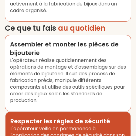
activement à la fabrication de bijoux dans un
cadre organisé.
Ce que tu fais
au quotidien
Assembler et monter les pièces de
bijouterie
L'opérateur réalise quotidiennement des
opérations de montage et d'assemblage sur des
éléments de bijouterie. Il suit des process de
fabrication précis, manipule différents
composants et utilise des outils spécifiques pour
créer des bijoux selon les standards de
production.
Respecter les règles de sécurité
L'opérateur veille en permanence à
l'application des consignes de sécurité dans son