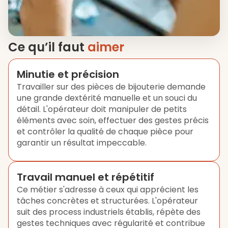
Ce qu’il faut
aimer
Minutie et précision
Travailler sur des pièces de bijouterie demande
une grande dextérité manuelle et un souci du
détail. L'opérateur doit manipuler de petits
éléments avec soin, effectuer des gestes précis
et contrôler la qualité de chaque pièce pour
garantir un résultat impeccable.
Travail manuel et répétitif
Ce métier s'adresse à ceux qui apprécient les
tâches concrètes et structurées. L'opérateur
suit des process industriels établis, répète des
gestes techniques avec régularité et contribue