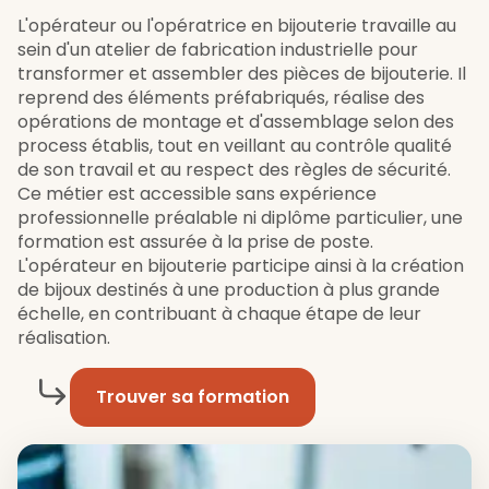
L'opérateur ou l'opératrice en bijouterie travaille au
sein d'un atelier de fabrication industrielle pour
transformer et assembler des pièces de bijouterie. Il
reprend des éléments préfabriqués, réalise des
opérations de montage et d'assemblage selon des
process établis, tout en veillant au contrôle qualité
de son travail et au respect des règles de sécurité.
Ce métier est accessible sans expérience
professionnelle préalable ni diplôme particulier, une
formation est assurée à la prise de poste.
L'opérateur en bijouterie participe ainsi à la création
de bijoux destinés à une production à plus grande
échelle, en contribuant à chaque étape de leur
réalisation.
Trouver sa formation