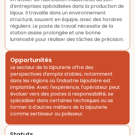
d'entreprises spécialisées dans la production de
bijoux. Il travaille dans un environnement
structuré, souvent en équipe, avec des horaires
réguliers. Le poste de travail nécessite de la
station assise prolongée et une bonne
luminosité pour réaliser des tâches de précision.
Opportunités
Le secteur de la bijouterie offre des
perspectives d'emploi stables, notamment
dans les régions où l'industrie bijoutière est
implantée. Avec l'expérience, l'opérateur peut
évoluer vers des postes à responsabilité, se
spécialiser dans certaines techniques ou se
former à d'autres métiers de la bijouterie
comme sertisseur ou polisseur.
Statuts