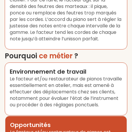
densité des feutres des marteaux : il pique,
ponce ou remplace des feutres trop marqués
par les cordes. L’accord du piano sert à régler la
justesse des notes entre chaque intervalle de la
gamme. Le facteur tend les cordes de chaque
note jusqu’à atteindre l’unisson parfait.
Pourquoi
ce métier
?
Environnement de travail
Le facteur et/ou restaurateur de pianos travaille
essentiellement en atelier, mais est amené à
effectuer des déplacements chez ses clients,
notamment pour évaluer l’état de l’instrument
ou procéder à des réglages ponctuels.
Opportunités