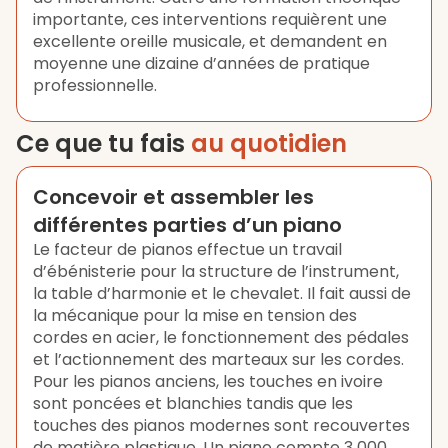
importante, ces interventions requièrent une
excellente oreille musicale, et demandent en
moyenne une dizaine d’années de pratique
professionnelle.
Ce que tu fais
au quotidien
Concevoir et assembler les
différentes parties d’un piano
Le facteur de pianos effectue un travail
d’ébénisterie pour la structure de l’instrument,
la table d’harmonie et le chevalet. Il fait aussi de
la mécanique pour la mise en tension des
cordes en acier, le fonctionnement des pédales
et l’actionnement des marteaux sur les cordes.
Pour les pianos anciens, les touches en ivoire
sont poncées et blanchies tandis que les
touches des pianos modernes sont recouvertes
de matière plastique. Un piano compte 3 000