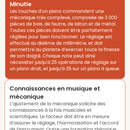
Minutie
Les touches d’un piano commandent une
mécanique très complexe, composée de 3 000
pièces de bois, de feutre, de laiton et de métal.
Toutes ces pièces doivent être parfaitement
réglées pour bien fonctionner. Le réglage est
effectué au dixième de millimètre, et doit
permettre au pianiste d’exercer toute la finesse
de son doigté. Chaque note peut ainsi
nécessiter jusqu'à 25 opérations de réglage sur
un piano droit, et jusqu’à 35 sur un piano à queue.
Connaissances en musique et
mécanique
L’ajustement de la mécanique sollicite des
connaissances à la fois musicales et
scientifiques. Le facteur doit être en mesure
d’assurer le réglage, l’harmonisation et l’accord
de l’instrument. Outre une formation théorique