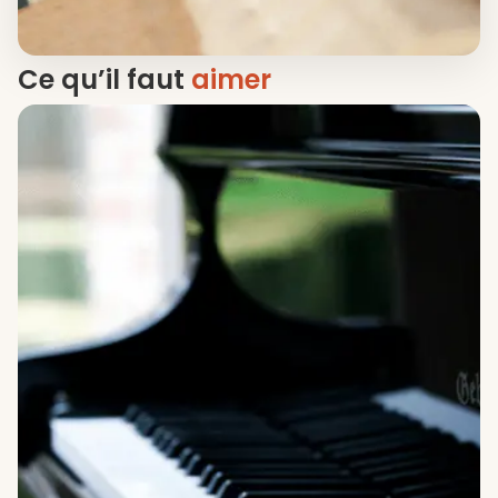
Ce qu’il faut
aimer