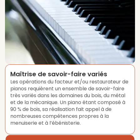
Maîtrise de savoir-faire variés
Les opérations du facteur et/ou restaurateur de
pianos requièrent un ensemble de savoir-faire
très variés dans les domaines du bois, du métal
et de la mécanique. Un piano étant composé à
90 % de bois, sa réalisation fait appel à de
nombreuses compétences propres à la
menuiserie et à l’ébénisterie.