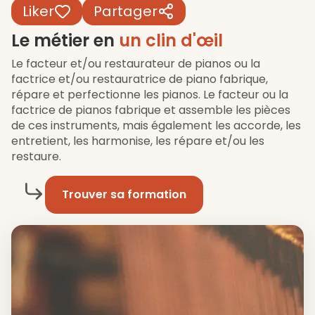
Liker
Partager
Le métier en
un clin d'œil
Le facteur et/ou restaurateur de pianos ou la
factrice et/ou restauratrice de piano fabrique,
répare et perfectionne les pianos. Le facteur ou la
factrice de pianos fabrique et assemble les pièces
de ces instruments, mais également les accorde, les
entretient, les harmonise, les répare et/ou les
restaure.
Trouver sa formation