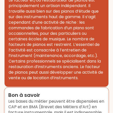
Le facteur et/ou restaurateur de pianos est
principalement un artisan indépendant. Il
travaille aussi bien sur des pianos d’étude que
sur des instruments haut de gamme. Il s’agit
cependant d’une activité de niche : les
commandes de fabrication d’un piano sont
occasionnelles, pour des particuliers ou
certaines écoles de musique. Le nombre de
facteurs de pianos est restreint. L’essentiel de
l’activité est consacrée à l’entretien de
l’instrument (maintenance, accordage, etc.).
Certains professionnels se spécialisent dans la
restauration d’instruments anciens. Le facteur
de pianos peut aussi développer une activité de
vente ou de location d’instruments.
Bon à savoir
Les bases du métier peuvent être dispensées en
CAP et en BMA (Brevet des Métiers d’Art) en
facture instrumentale, mais il est indispensable