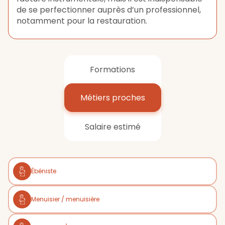
de se perfectionner auprès d’un professionnel,
notamment pour la restauration.
Formations
Métiers proches
Salaire estimé
Ébéniste
Menuisier / menuisière