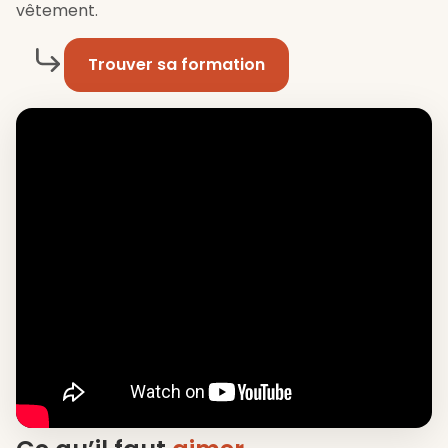
vêtement.
Trouver sa formation