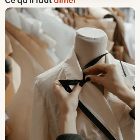
Ce qu’il faut
aimer