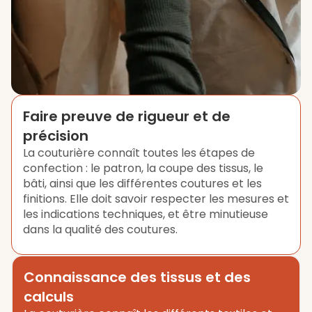
Faire preuve de rigueur et de
précision
La couturière connaît toutes les étapes de
confection : le patron, la coupe des tissus, le
bâti, ainsi que les différentes coutures et les
finitions. Elle doit savoir respecter les mesures et
les indications techniques, et être minutieuse
dans la qualité des coutures.
Connaissance des tissus et des
calculs