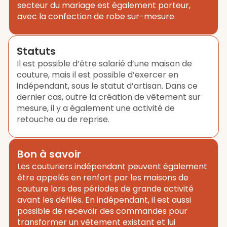
secteur du mariage est également porteur,
avec la confection de robe sur-mesure.
Statuts
Il est possible d’être salarié d’une maison de
couture, mais il est possible d’exercer en
indépendant, sous le statut d’artisan. Dans ce
dernier cas, outre la création de vêtement sur
mesure, il y a également une activité de
retouche ou de reprise.
Bon à savoir
Les couturiers indépendant peuvent également
être appelés en renfort par les maisons de
couture lors des périodes de grande activité
avant les défilés. En indépendant, il est aussi
possible de recevoir des commandes pour
transformer un vêtement existant et lui