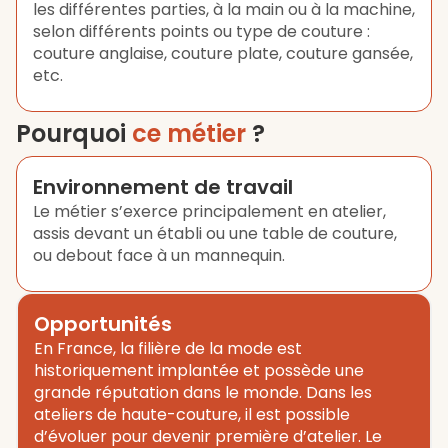
les différentes parties, à la main ou à la machine,
selon différents points ou type de couture :
couture anglaise, couture plate, couture gansée,
etc.
Pourquoi
ce métier
?
Environnement de travail
Le métier s’exerce principalement en atelier,
assis devant un établi ou une table de couture,
ou debout face à un mannequin.
Opportunités
En France, la filière de la mode est
historiquement implantée et possède une
grande réputation dans le monde. Dans les
ateliers de haute-couture, il est possible
d’évoluer pour devenir première d’atelier. Le