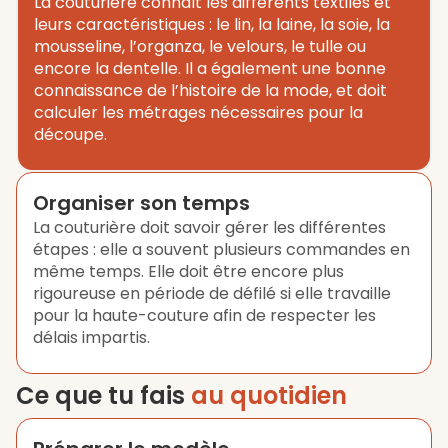
La couturière connaît les différents textiles et
leurs caractéristiques : le lin, la laine, la soie, la
mousseline, l’organza, le velours, le tulle ou
encore la dentelle. Il a également une bonne
connaissance de l’histoire de la mode, et doit
calculer les métrages nécessaires pour la
découpe.
Organiser son temps
La couturière doit savoir gérer les différentes
étapes : elle a souvent plusieurs commandes en
même temps. Elle doit être encore plus
rigoureuse en période de défilé si elle travaille
pour la haute-couture afin de respecter les
délais impartis.
Ce que tu fais
au quotidien