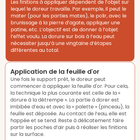
Les finitions à appliquer dépendent de l’objet sur
lequel le doreur travaille. Par exemple, il peut le
mater (pour les parties mates), le polir, avec le
brunissage à la pierre d’agate, appliquer une
patine, etc. L’objectif est de donner à l’objet
l’effet voulu. La dorure sur bois à l’eau peut
nécessiter jusqu’à une vingtaine d’étapes
différentes au total.
Application de la feuille d'or
Une fois le support prêt, le doreur peut
commencer à appliquer la feuille d'or. Pour cela,
la technique la plus courante est celle de la «
dorure à la détrempe ». La partie à dorer est
imbibée d’eau et avec la « palette » (pinceau), la
feuille est déposée. Au contact de l’eau, elle est
happée et se tend. Reste à délicatement faire
partir les poches d’air puis à réaliser les finitions
sur la surface.