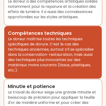
Le doreur a des compétences artistiques solides
notamment pour la reparure et la création des
effets de lumière. Il a aussi des connaissances
approfondies sur les styles artistiques.
Compétences techniques
Le doreur maîtrise toutes les techniques
spécifiques de dorure. C’est le cas des
techniques anciennes, surtout s’il se spécialise
dans la conservation-restauration, mais aussi
des techniques plus innovantes sur des
matériaux moins courants (tissus, plastiques,
etc.).
Minutie et patience
Le travail du doreur exige une grande minutie et
beaucoup de précision pour appliquer la feuille
d'or de manière uniforme et pour créer des