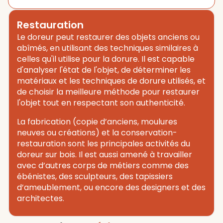
Restauration
Le doreur peut restaurer des objets anciens ou
abîmés, en utilisant des techniques similaires à
celles qu'il utilise pour la dorure. Il est capable
d'analyser l'état de l'objet, de déterminer les
matériaux et les techniques de dorure utilisés, et
de choisir la meilleure méthode pour restaurer
l'objet tout en respectant son authenticité.
La fabrication (copie d’anciens, moulures
neuves ou créations) et la conservation-
restauration sont les principales activités du
doreur sur bois. Il est aussi amené à travailler
avec d’autres corps de métiers comme des
ébénistes, des sculpteurs, des tapissiers
d’ameublement, ou encore des designers et des
architectes.