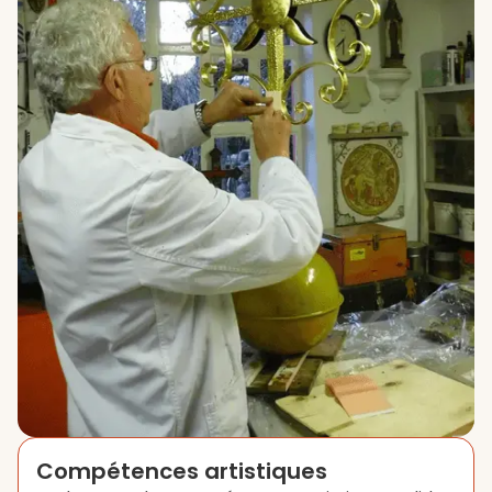
Compétences artistiques