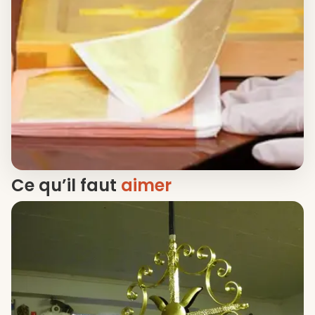
Ce qu’il faut
aimer