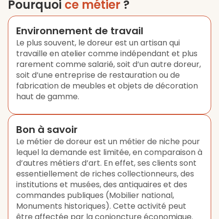
Pourquoi
ce métier
?
Environnement de travail
Le plus souvent, le doreur est un artisan qui
travaille en atelier comme indépendant et plus
rarement comme salarié, soit d’un autre doreur,
soit d’une entreprise de restauration ou de
fabrication de meubles et objets de décoration
haut de gamme.
Bon à savoir
Le métier de doreur est un métier de niche pour
lequel la demande est limitée, en comparaison à
d’autres métiers d’art. En effet, ses clients sont
essentiellement de riches collectionneurs, des
institutions et musées, des antiquaires et des
commandes publiques (Mobilier national,
Monuments historiques). Cette activité peut
être affectée par la conjoncture économique.