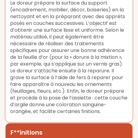
Le doreur prépare la surface du support
(encadrement, mobilier, décor, boiseries) en la
nettoyant et en la préparant avec des apprêts
posés en couches successives. L’objectif est
d’obtenir une surface lisse et uniforme. Selon le
matériau utilisé, il peut également être
nécessaire de réaliser des traitements
spécifiques pour assurer une bonne adhérence
de la feuille d’or (pour la « dorure à la mixtion »,
par exemple, qui s’applique sur un vernis gras).
Le doreur s’attache ensuite à la reparure. Il
grave la surface à l’aide de fers à reparer pour
faire apparaître à nouveau les ornements
(feuillages, fleurs, etc.). Enfin, le doreur prépare
et procède à la pose de l’assiette : cette couche
d’argile donne une coloration sanguine-
orangée, et facilite certaines finitions.
F**initions