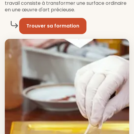
travail consiste à transformer une surface ordinaire
en une œuvre d'art précieuse.
Trouver sa formation