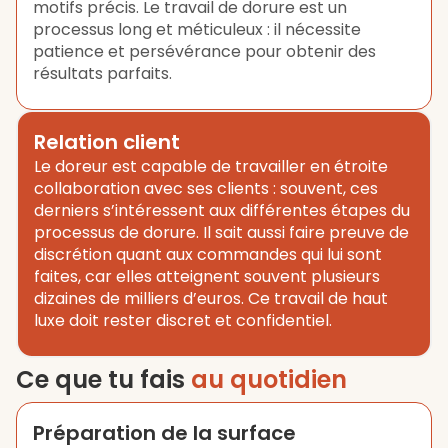
motifs précis. Le travail de dorure est un
processus long et méticuleux : il nécessite
patience et persévérance pour obtenir des
résultats parfaits.
Relation client
Le doreur est capable de travailler en étroite
collaboration avec ses clients : souvent, ces
derniers s’intéressent aux différentes étapes du
processus de dorure. Il sait aussi faire preuve de
discrétion quant aux commandes qui lui sont
faites, car elles atteignent souvent plusieurs
dizaines de milliers d’euros. Ce travail de haut
luxe doit rester discret et confidentiel.
Ce que tu fais
au quotidien
Préparation de la surface