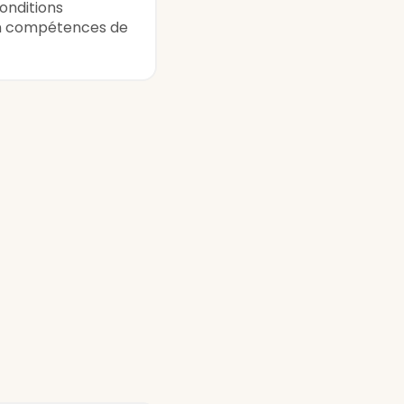
onditions
en compétences de