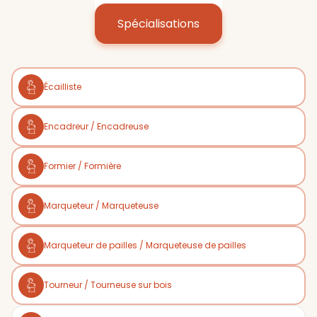
Spécialisations
Écailliste
Encadreur / Encadreuse
Formier / Formière
Marqueteur / Marqueteuse
Marqueteur de pailles / Marqueteuse de pailles
Tourneur / Tourneuse sur bois