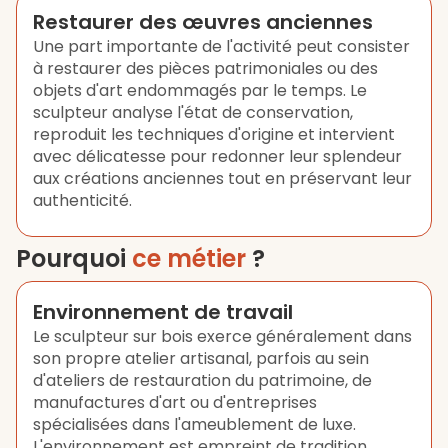
Restaurer des œuvres anciennes
Une part importante de l'activité peut consister
à restaurer des pièces patrimoniales ou des
objets d'art endommagés par le temps. Le
sculpteur analyse l'état de conservation,
reproduit les techniques d'origine et intervient
avec délicatesse pour redonner leur splendeur
aux créations anciennes tout en préservant leur
authenticité.
Pourquoi
ce métier
?
Environnement de travail
Le sculpteur sur bois exerce généralement dans
son propre atelier artisanal, parfois au sein
d'ateliers de restauration du patrimoine, de
manufactures d'art ou d'entreprises
spécialisées dans l'ameublement de luxe.
L'environnement est empreint de tradition,