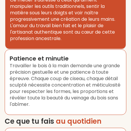
manipuler les outils traditionnels, sentir la
matière sous leurs doigts et voir naître
progressivement une création de leurs mains.
L'amour du travail bien fait et le plaisir de
l'artisanat authentique sont au cœur de cette
profession ancestrale.
Patience et minutie
Travailler le bois à la main demande une grande
précision gestuelle et une patience à toute
épreuve. Chaque coup de ciseau, chaque détail
sculpté nécessite concentration et méticulosité
pour respecter les formes, les proportions et
révéler toute la beauté du veinage du bois sans
l'abîmer.
Ce que tu fais
au quotidien