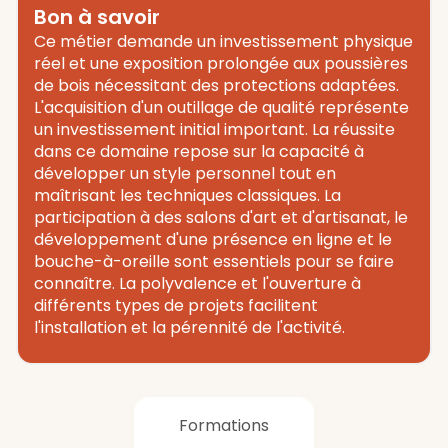
Bon à savoir
Ce métier demande un investissement physique
réel et une exposition prolongée aux poussières
de bois nécessitant des protections adaptées.
L'acquisition d'un outillage de qualité représente
un investissement initial important. La réussite
dans ce domaine repose sur la capacité à
développer un style personnel tout en
maîtrisant les techniques classiques. La
participation à des salons d'art et d'artisanat, le
développement d'une présence en ligne et le
bouche-à-oreille sont essentiels pour se faire
connaître. La polyvalence et l'ouverture à
différents types de projets facilitent
l'installation et la pérennité de l'activité.
Formations