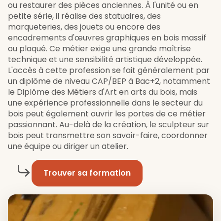
ou restaurer des pièces anciennes. À l'unité ou en
petite série, il réalise des statuaires, des
marqueteries, des jouets ou encore des
encadrements d'œuvres graphiques en bois massif
ou plaqué. Ce métier exige une grande maîtrise
technique et une sensibilité artistique développée.
L'accès à cette profession se fait généralement par
un diplôme de niveau CAP/BEP à Bac+2, notamment
le Diplôme des Métiers d'Art en arts du bois, mais
une expérience professionnelle dans le secteur du
bois peut également ouvrir les portes de ce métier
passionnant. Au-delà de la création, le sculpteur sur
bois peut transmettre son savoir-faire, coordonner
une équipe ou diriger un atelier.
Trouver sa formation