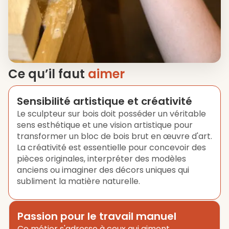
Ce qu’il faut
aimer
Sensibilité artistique et créativité
Le sculpteur sur bois doit posséder un véritable
sens esthétique et une vision artistique pour
transformer un bloc de bois brut en œuvre d'art.
La créativité est essentielle pour concevoir des
pièces originales, interpréter des modèles
anciens ou imaginer des décors uniques qui
subliment la matière naturelle.
Passion pour le travail manuel
Ce métier s'adresse à ceux qui aiment