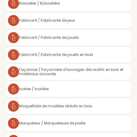
Boisselier / Boisselière
Fabricant / Fabricante de jeux
Fabricant / Fabricante de jouets
Fabricant / Fabricante de jouets en bois
Façonnier / Façonnière d'ouvrages décoratifs en bois et
matériaux associés
Ivoirier / Ivoirière
Maquettiste de modèles réduits en bois
Marqueteur / Marqueteuse de paille