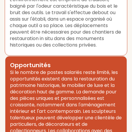
baigné par l'odeur caractéristique du bois et le
bruit des outils. Le travail s'effectue debout ou
assis sur l'établi, dans un espace organisé où
chaque outil a sa place. Les déplacements
peuvent être nécessaires pour des chantiers de
restauration in situ dans des monuments
historiques ou des collections privées.
Opportunités
Si le nombre de postes salariés reste limité, les
opportunités existent dans la restauration du
patrimoine historique, le mobilier de luxe et la
décoration haut de gamme. La demande pour
des pièces uniques et personnalisées est
croissante, notamment dans l'aménagement
intérieur et l'art contemporain. Les sculpteurs
talentueux peuvent développer une clientèle de
particuliers, de décorateurs et de
collectionneurs. Les collaborations avec des