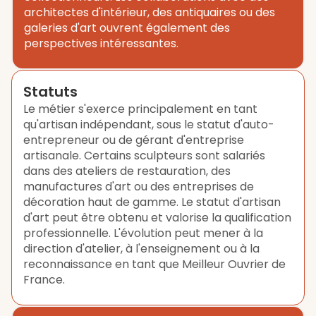
architectes d'intérieur, des antiquaires ou des
galeries d'art ouvrent également des
perspectives intéressantes.
Statuts
Le métier s'exerce principalement en tant
qu'artisan indépendant, sous le statut d'auto-
entrepreneur ou de gérant d'entreprise
artisanale. Certains sculpteurs sont salariés
dans des ateliers de restauration, des
manufactures d'art ou des entreprises de
décoration haut de gamme. Le statut d'artisan
d'art peut être obtenu et valorise la qualification
professionnelle. L'évolution peut mener à la
direction d'atelier, à l'enseignement ou à la
reconnaissance en tant que Meilleur Ouvrier de
France.