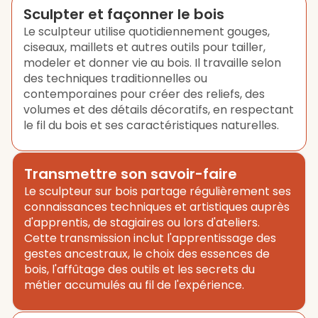
Sculpter et façonner le bois
Le sculpteur utilise quotidiennement gouges,
ciseaux, maillets et autres outils pour tailler,
modeler et donner vie au bois. Il travaille selon
des techniques traditionnelles ou
contemporaines pour créer des reliefs, des
volumes et des détails décoratifs, en respectant
le fil du bois et ses caractéristiques naturelles.
Transmettre son savoir-faire
Le sculpteur sur bois partage régulièrement ses
connaissances techniques et artistiques auprès
d'apprentis, de stagiaires ou lors d'ateliers.
Cette transmission inclut l'apprentissage des
gestes ancestraux, le choix des essences de
bois, l'affûtage des outils et les secrets du
métier accumulés au fil de l'expérience.