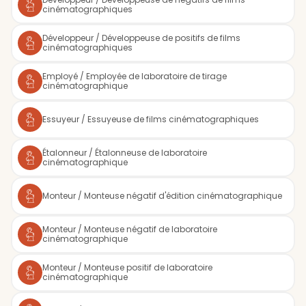
cinématographiques
Développeur / Développeuse de positifs de films
cinématographiques
Employé / Employée de laboratoire de tirage
cinématographique
Essuyeur / Essuyeuse de films cinématographiques
Étalonneur / Étalonneuse de laboratoire
cinématographique
Monteur / Monteuse négatif d'édition cinématographique
Monteur / Monteuse négatif de laboratoire
cinématographique
Monteur / Monteuse positif de laboratoire
cinématographique