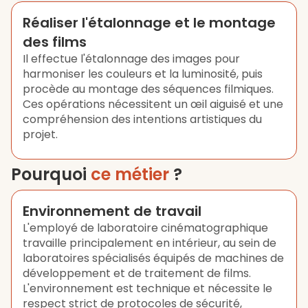
Réaliser l'étalonnage et le montage
des films
Il effectue l'étalonnage des images pour
harmoniser les couleurs et la luminosité, puis
procède au montage des séquences filmiques.
Ces opérations nécessitent un œil aiguisé et une
compréhension des intentions artistiques du
projet.
Pourquoi
ce métier
?
Environnement de travail
L'employé de laboratoire cinématographique
travaille principalement en intérieur, au sein de
laboratoires spécialisés équipés de machines de
développement et de traitement de films.
L'environnement est technique et nécessite le
respect strict de protocoles de sécurité,