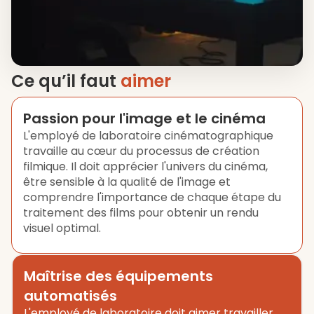
Ce qu’il faut
aimer
Passion pour l'image et le cinéma
L'employé de laboratoire cinématographique
travaille au cœur du processus de création
filmique. Il doit apprécier l'univers du cinéma,
être sensible à la qualité de l'image et
comprendre l'importance de chaque étape du
traitement des films pour obtenir un rendu
visuel optimal.
Maîtrise des équipements
automatisés
L'employé de laboratoire doit aimer travailler