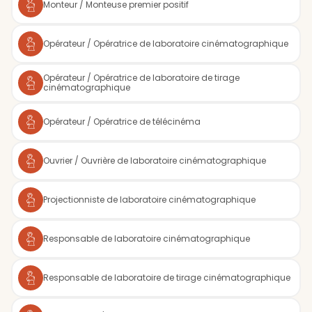
Monteur / Monteuse premier positif
Opérateur / Opératrice de laboratoire cinématographique
Opérateur / Opératrice de laboratoire de tirage
cinématographique
Opérateur / Opératrice de télécinéma
Ouvrier / Ouvrière de laboratoire cinématographique
Projectionniste de laboratoire cinématographique
Responsable de laboratoire cinématographique
Responsable de laboratoire de tirage cinématographique