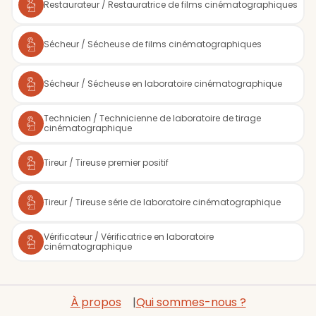
Restaurateur / Restauratrice de films cinématographiques
Sécheur / Sécheuse de films cinématographiques
Sécheur / Sécheuse en laboratoire cinématographique
Technicien / Technicienne de laboratoire de tirage
cinématographique
Tireur / Tireuse premier positif
Tireur / Tireuse série de laboratoire cinématographique
Vérificateur / Vérificatrice en laboratoire
cinématographique
À propos
Qui sommes-nous ?