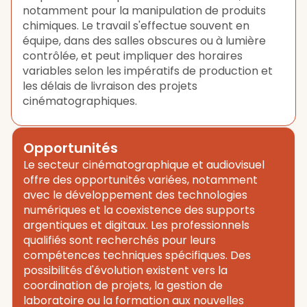
notamment pour la manipulation de produits
chimiques. Le travail s'effectue souvent en
équipe, dans des salles obscures ou à lumière
contrôlée, et peut impliquer des horaires
variables selon les impératifs de production et
les délais de livraison des projets
cinématographiques.
Opportunités
Le secteur cinématographique et audiovisuel
offre des opportunités variées, notamment
avec le développement des technologies
numériques et la coexistence des supports
argentiques et digitaux. Les professionnels
qualifiés sont recherchés pour leurs
compétences techniques spécifiques. Des
possibilités d'évolution existent vers la
coordination de projets, la gestion de
laboratoire ou la formation aux nouvelles