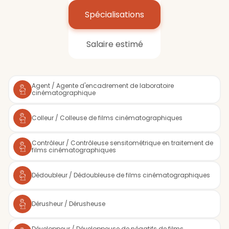
Spécialisations
Salaire estimé
Agent / Agente d'encadrement de laboratoire
cinématographique
Colleur / Colleuse de films cinématographiques
Contrôleur / Contrôleuse sensitométrique en traitement de
films cinématographiques
Dédoubleur / Dédoubleuse de films cinématographiques
Dérusheur / Dérusheuse
Développeur / Développeuse de négatifs de films