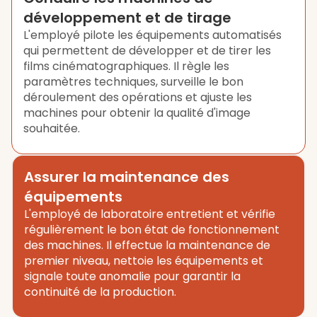
développement et de tirage
L'employé pilote les équipements automatisés
qui permettent de développer et de tirer les
films cinématographiques. Il règle les
paramètres techniques, surveille le bon
déroulement des opérations et ajuste les
machines pour obtenir la qualité d'image
souhaitée.
Assurer la maintenance des
équipements
L'employé de laboratoire entretient et vérifie
régulièrement le bon état de fonctionnement
des machines. Il effectue la maintenance de
premier niveau, nettoie les équipements et
signale toute anomalie pour garantir la
continuité de la production.