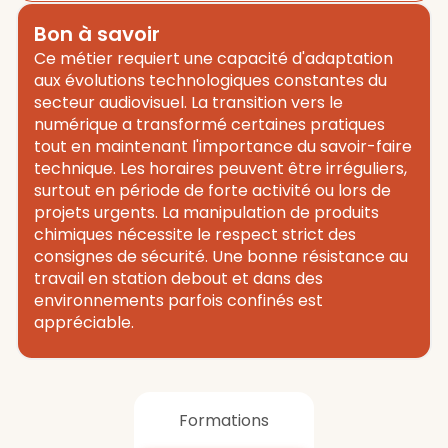
Bon à savoir
Ce métier requiert une capacité d'adaptation
aux évolutions technologiques constantes du
secteur audiovisuel. La transition vers le
numérique a transformé certaines pratiques
tout en maintenant l'importance du savoir-faire
technique. Les horaires peuvent être irréguliers,
surtout en période de forte activité ou lors de
projets urgents. La manipulation de produits
chimiques nécessite le respect strict des
consignes de sécurité. Une bonne résistance au
travail en station debout et dans des
environnements parfois confinés est
appréciable.
Formations