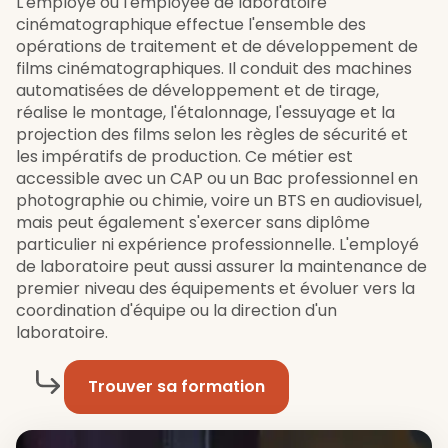
L'employé ou l'employée de laboratoire
cinématographique effectue l'ensemble des
opérations de traitement et de développement de
films cinématographiques. Il conduit des machines
automatisées de développement et de tirage,
réalise le montage, l'étalonnage, l'essuyage et la
projection des films selon les règles de sécurité et
les impératifs de production. Ce métier est
accessible avec un CAP ou un Bac professionnel en
photographie ou chimie, voire un BTS en audiovisuel,
mais peut également s'exercer sans diplôme
particulier ni expérience professionnelle. L'employé
de laboratoire peut aussi assurer la maintenance de
premier niveau des équipements et évoluer vers la
coordination d'équipe ou la direction d'un
laboratoire.
Trouver sa formation