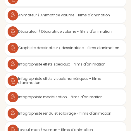
Animateur / Animatrice volume - films d'animation
Décorateur / Décoratrice volume - films d'animation
Graphiste dessinateur / dessinatrice - films d'animation
Infographiste effets spéciaux - films d'animation
Infographiste effets visuels numériques - films
d'animation
Infographiste modélisation - films d'animation
Infographiste rendu et éclairage - films d'animation
Layout man / woman - films d'animation