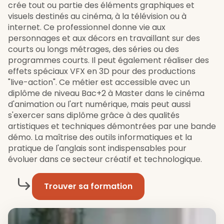
crée tout ou partie des éléments graphiques et
visuels destinés au cinéma, à la télévision ou à
internet. Ce professionnel donne vie aux
personnages et aux décors en travaillant sur des
courts ou longs métrages, des séries ou des
programmes courts. Il peut également réaliser des
effets spéciaux VFX en 3D pour des productions
"live-action". Ce métier est accessible avec un
diplôme de niveau Bac+2 à Master dans le cinéma
d'animation ou l'art numérique, mais peut aussi
s'exercer sans diplôme grâce à des qualités
artistiques et techniques démontrées par une bande
démo. La maîtrise des outils informatiques et la
pratique de l'anglais sont indispensables pour
évoluer dans ce secteur créatif et technologique.
Trouver sa formation