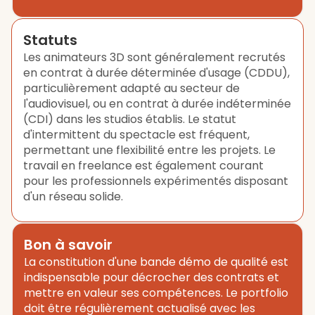
Statuts
Les animateurs 3D sont généralement recrutés
en contrat à durée déterminée d'usage (CDDU),
particulièrement adapté au secteur de
l'audiovisuel, ou en contrat à durée indéterminée
(CDI) dans les studios établis. Le statut
d'intermittent du spectacle est fréquent,
permettant une flexibilité entre les projets. Le
travail en freelance est également courant
pour les professionnels expérimentés disposant
d'un réseau solide.
Bon à savoir
La constitution d'une bande démo de qualité est
indispensable pour décrocher des contrats et
mettre en valeur ses compétences. Le portfolio
doit être régulièrement actualisé avec les