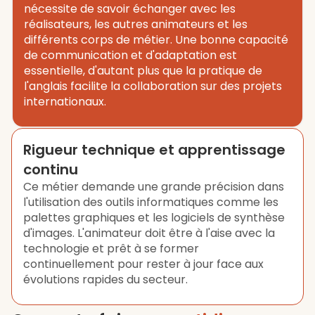
nécessite de savoir échanger avec les
réalisateurs, les autres animateurs et les
différents corps de métier. Une bonne capacité
de communication et d'adaptation est
essentielle, d'autant plus que la pratique de
l'anglais facilite la collaboration sur des projets
internationaux.
Rigueur technique et apprentissage
continu
Ce métier demande une grande précision dans
l'utilisation des outils informatiques comme les
palettes graphiques et les logiciels de synthèse
d'images. L'animateur doit être à l'aise avec la
technologie et prêt à se former
continuellement pour rester à jour face aux
évolutions rapides du secteur.