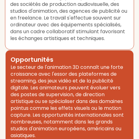
des sociétés de production audiovisuelle, des
studios d'animation, des agences de publicité ou
en freelance. Le travail s'effectue souvent sur
ordinateur avec des équipements spécialisés,
dans un cadre collaboratif stimulant favorisant
les échanges artistiques et techniques.
Opportunités
Le secteur de l'animation 3D connaît une forte
croissance avec l'essor des plateformes de
streaming, des jeux vidéo et de la publicité
digitale. Les animateurs peuvent évoluer vers
des postes de supervision, de direction
artistique ou se spécialiser dans des domaines
pointus comme les effets visuels ou le motion
capture. Les opportunités internationales sont
nombreuses, notamment dans les grands
studios d'animation européens, américains ou
asiatiques.