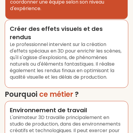
coordonner une équipe selon son niveau
d'expérience.
Créer des effets visuels et des
rendus
Le professionnel intervient sur la création
d'effets spéciaux en 3D pour enrichir les scènes,
qu'il s'agisse d'explosions, de phénomènes
naturels ou d'éléments fantastiques. Il réalise
également les rendus finaux en optimisant la
qualité visuelle et les délais de production.
Pourquoi
ce métier
?
Environnement de travail
L'animateur 3D travaille principalement en
studio de production, dans des environnements
créatifs et technologiques. Il peut exercer pour