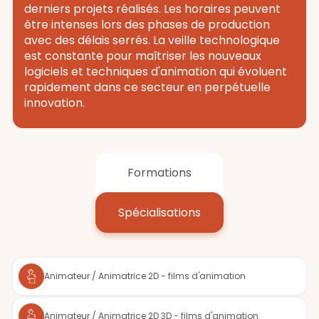
derniers projets réalisés. Les horaires peuvent
être intenses lors des phases de production
avec des délais serrés. La veille technologique
est constante pour maîtriser les nouveaux
logiciels et techniques d'animation qui évoluent
rapidement dans ce secteur en perpétuelle
innovation.
Formations
Spécialisations
Animateur / Animatrice 2D - films d'animation
Animateur / Animatrice 2D 3D - films d'animation