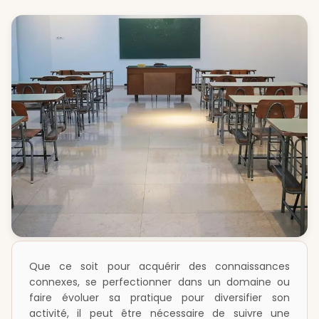
Que ce soit pour acquérir des connaissances
connexes, se perfectionner dans un domaine ou
faire évoluer sa pratique pour diversifier son
activité, il peut être nécessaire de suivre une