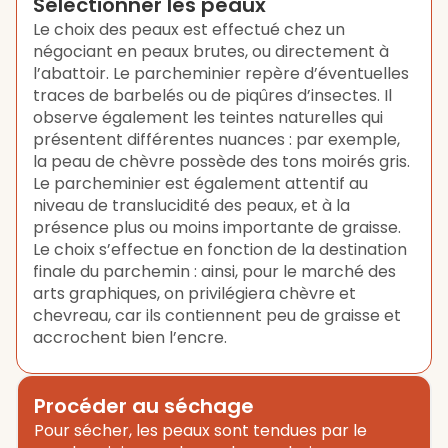
Sélectionner les peaux
Le choix des peaux est effectué chez un
négociant en peaux brutes, ou directement à
l’abattoir. Le parcheminier repère d’éventuelles
traces de barbelés ou de piqûres d’insectes. Il
observe également les teintes naturelles qui
présentent différentes nuances : par exemple,
la peau de chèvre possède des tons moirés gris.
Le parcheminier est également attentif au
niveau de translucidité des peaux, et à la
présence plus ou moins importante de graisse.
Le choix s’effectue en fonction de la destination
finale du parchemin : ainsi, pour le marché des
arts graphiques, on privilégiera chèvre et
chevreau, car ils contiennent peu de graisse et
accrochent bien l’encre.
Procéder au séchage
Pour sécher, les peaux sont tendues par le