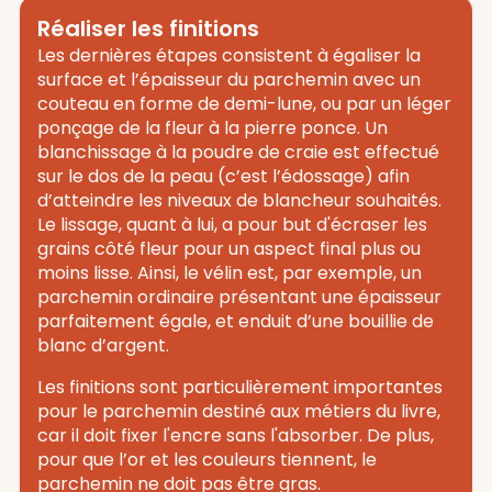
Réaliser les finitions
Les dernières étapes consistent à égaliser la
surface et l’épaisseur du parchemin avec un
couteau en forme de demi-lune, ou par un léger
ponçage de la fleur à la pierre ponce. Un
blanchissage à la poudre de craie est effectué
sur le dos de la peau (c’est l’édossage) afin
d’atteindre les niveaux de blancheur souhaités.
Le lissage, quant à lui, a pour but d'écraser les
grains côté fleur pour un aspect final plus ou
moins lisse. Ainsi, le vélin est, par exemple, un
parchemin ordinaire présentant une épaisseur
parfaitement égale, et enduit d’une bouillie de
blanc d’argent.
Les finitions sont particulièrement importantes
pour le parchemin destiné aux métiers du livre,
car il doit fixer l'encre sans l'absorber. De plus,
pour que l’or et les couleurs tiennent, le
parchemin ne doit pas être gras.