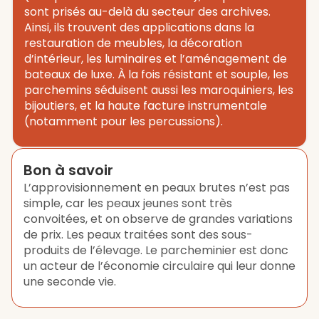
sont prisés au-delà du secteur des archives.
Ainsi, ils trouvent des applications dans la
restauration de meubles, la décoration
d’intérieur, les luminaires et l’aménagement de
bateaux de luxe. À la fois résistant et souple, les
parchemins séduisent aussi les maroquiniers, les
bijoutiers, et la haute facture instrumentale
(notamment pour les percussions).
Bon à savoir
L’approvisionnement en peaux brutes n’est pas
simple, car les peaux jeunes sont très
convoitées, et on observe de grandes variations
de prix. Les peaux traitées sont des sous-
produits de l’élevage. Le parcheminier est donc
un acteur de l’économie circulaire qui leur donne
une seconde vie.