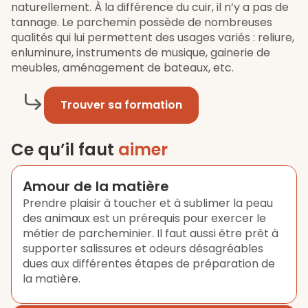
naturellement. À la différence du cuir, il n’y a pas de
tannage. Le parchemin possède de nombreuses
qualités qui lui permettent des usages variés : reliure,
enluminure, instruments de musique, gainerie de
meubles, aménagement de bateaux, etc.
Trouver sa formation
Ce qu’il faut
aimer
Amour de la matière
Prendre plaisir à toucher et à sublimer la peau
des animaux est un prérequis pour exercer le
métier de parcheminier. Il faut aussi être prêt à
supporter salissures et odeurs désagréables
dues aux différentes étapes de préparation de
la matière.