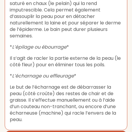
saturé en chaux (le pelain) qui la rend
imputrescible. Cela permet également
d’assouplir la peau pour en détacher
naturellement la laine et pour séparer le derme
de l’épiderme. Le bain peut durer plusieurs
semaines.
*
L’épilage ou ébourrage
*
Il s’agit de racler la partie externe de la peau (le
côté fleur) pour en éliminer tous les poils.
*
L’écharnage ou effleurage
*
Le but de l’écharnage est de débarrasser la
peau (côté croûte) des restes de chair et de
graisse. Il s’effectue manuellement ou à l’aide
d’un couteau non-tranchant, ou encore d’une
écharneuse (machine) qui racle l’envers de la
peau.