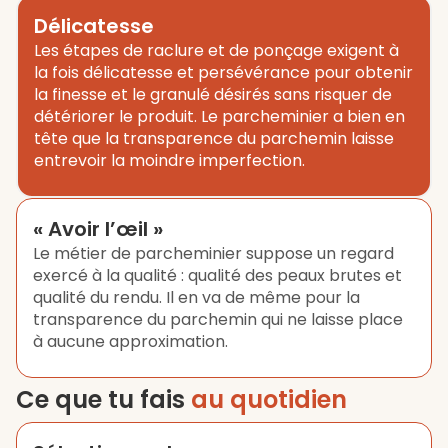
Délicatesse
Les étapes de raclure et de ponçage exigent à
la fois délicatesse et persévérance pour obtenir
la finesse et le granulé désirés sans risquer de
détériorer le produit. Le parcheminier a bien en
tête que la transparence du parchemin laisse
entrevoir la moindre imperfection.
« Avoir l’œil »
Le métier de parcheminier suppose un regard
exercé à la qualité : qualité des peaux brutes et
qualité du rendu. Il en va de même pour la
transparence du parchemin qui ne laisse place
à aucune approximation.
Ce que tu fais
au quotidien