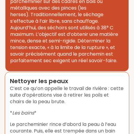
parcheminier sur des cadres en bois ou
métalliques avec des pinces (les
herses). Traditionnellement, le séchage
s’effectue à l’air libre, sans chauffage.
Aujourd’hui, des séchoirs sont utilisés à 38° C
maximum. L’objectif est d’obtenir une matière
mince, dense et semi-rigide. Déterminer la
tension exacte, « à la limite de la rupture », et
savoir précisément quand le parchemin est
parfaitement sec exigent un réel savoir-faire.
Nettoyer les peaux
C’est ce qu’on appelle le travail de rivière : cette
suite d’opérations vise à retirer les poils et
chairs de la peau brute.
*
Les bains
*
Le parcheminier rince d’abord la peau à l’eau
courante. Puis, elle est trempée dans un bain