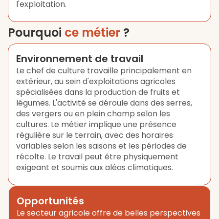
l'exploitation.
Pourquoi
ce métier
?
Environnement de travail
Le chef de culture travaille principalement en
extérieur, au sein d'exploitations agricoles
spécialisées dans la production de fruits et
légumes. L'activité se déroule dans des serres,
des vergers ou en plein champ selon les
cultures. Le métier implique une présence
régulière sur le terrain, avec des horaires
variables selon les saisons et les périodes de
récolte. Le travail peut être physiquement
exigeant et soumis aux aléas climatiques.
Opportunités
Le secteur agricole offre de belles perspectives