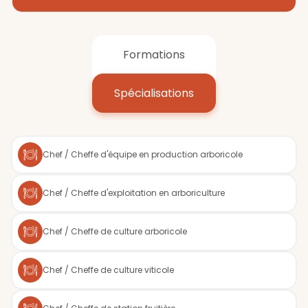
Formations
Spécialisations
Chef / Cheffe d'équipe en production arboricole
Chef / Cheffe d'exploitation en arboriculture
Chef / Cheffe de culture arboricole
Chef / Cheffe de culture viticole