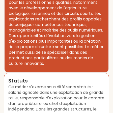
pour les professionnels qualifiés, notamment
avec le développement de l'agriculture
biologique, raisonnée et des circuits courts. Les
exploitations recherchent des profils capables
de conjuguer compétences techniques,
managériales et maîtrise des outils numériques.
Des opportunités d'évolution vers la gestion
d'exploitations plus importantes ou la création
de sa propre structure sont possibles. Le métier
permet aussi de se spécialiser dans des
productions particulières ou des modes de
culture innovants.
Statuts
Ce métier s'exerce sous différents statuts :
salarié agricole dans une exploitation de grande
taille, responsable d'exploitation pour le compte
d'un propriétaire, ou chef d'exploitation
indépendant. Dans les grandes structures, le