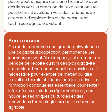
poste peut s'inscrire dans une hiérarchie avec
des liens vers la direction de l'exploitation. Des
possibilités d'évolution vers des fonctions de
directeur d'exploitation ou de consultant
technique agricole existent.
Bon à savoir
Ce métier demande une grande polyvalence et
une capacité d'adaptation permanente. Les
journées peuvent être longues, notamment en
période de récolte ou lors des pics d'activité
saisonniers. Une bonne condition physique est
nécessaire pour exercer ce métier qui allie
travail de terrain et tâches administratives. La
formation continue est essentielle pour rester
informé des évolutions réglementaires, des
nouvelles techniques culturales et des
innovations technologiques dans le domaine
agricole.