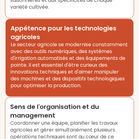
saisonnières et aux spécificités de chaque
variété cultivée.
Appétence pour les technologies
agricoles
Le secteur agricole se modernise constamment
avec des outils numériques, des systèmes
d'irrigation automatisés et des équipements de
pointe. Il est essentiel d'être curieux des
innovations techniques et d'aimer manipuler
des machines et des dispositifs technologiques
pour optimiser la production.
Sens de l'organisation et du
management
Coordonner une équipe, planifier les travaux
agricoles et gérer simultanément plusieurs
opérations techniques sont au cœur de ce