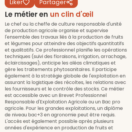
Liker
Partager
Le métier en
un clin d'œil
Le chef ou la cheffe de culture responsable d'unité
de production agricole organise et supervise
l'ensemble des travaux liés à la production de fruits
et légumes pour atteindre des objectifs quantitatifs
et qualitatifs. Ce professionnel planifie les opérations
techniques (suivi des floraisons, irrigation, arrachage,
éclaircissages), anticipe les aléas climatiques et
gère les traitements phytosanitaires. Il participe
également à la stratégie globale de l'exploitation en
assurant la logistique des récoltes, les relations avec
les fournisseurs et le contrôle des stocks. Ce métier
est accessible avec un Brevet Professionnel
Responsable d'Exploitation Agricole ou un Bac pro
agricole. Pour les grandes exploitations, un diplôme
de niveau bac+3 en agronomie peut être requis.
L'accès est également possible après plusieurs
années d'expérience en production de fruits et