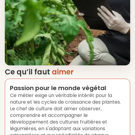
Ce qu’il faut
aimer
Passion pour le monde végétal
Ce métier exige un véritable intérêt pour la
nature et les cycles de croissance des plantes.
Le chef de culture doit aimer observer,
comprendre et accompagner le
développement des cultures fruitières et
légumières, en s'adaptant aux variations