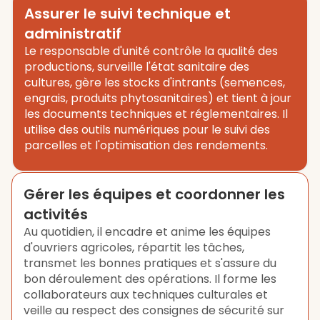
Assurer le suivi technique et
administratif
Le responsable d'unité contrôle la qualité des
productions, surveille l'état sanitaire des
cultures, gère les stocks d'intrants (semences,
engrais, produits phytosanitaires) et tient à jour
les documents techniques et réglementaires. Il
utilise des outils numériques pour le suivi des
parcelles et l'optimisation des rendements.
Gérer les équipes et coordonner les
activités
Au quotidien, il encadre et anime les équipes
d'ouvriers agricoles, répartit les tâches,
transmet les bonnes pratiques et s'assure du
bon déroulement des opérations. Il forme les
collaborateurs aux techniques culturales et
veille au respect des consignes de sécurité sur