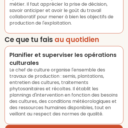
métier. Il faut apprécier la prise de décision,
savoir anticiper et avoir le goût du travail
collaboratif pour mener à bien les objectifs de
production de l'exploitation.
Ce que tu fais
au quotidien
Planifier et superviser les opérations
culturales
Le chef de culture organise l'ensemble des
travaux de production : semis, plantations,
entretien des cultures, traitements
phytosanitaires et récoltes. Il établit les
plannings d'intervention en fonction des besoins
des cultures, des conditions météorologiques et
des ressources humaines disponibles, tout en
veillant au respect des normes de qualité.