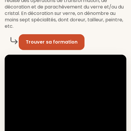
réalise des opérations de transformation, de
décoration et de parachèvement du verre et/ou du
cristal. En décoration sur verre, on dénombre au
moins sept spécialités, dont doreur, tailleur, peintre,
etc.
Trouver sa formation