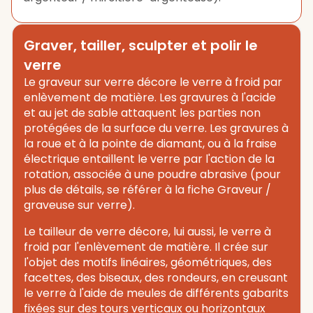
Graver, tailler, sculpter et polir le
verre
Le graveur sur verre décore le verre à froid par
enlèvement de matière. Les gravures à l'acide
et au jet de sable attaquent les parties non
protégées de la surface du verre. Les gravures à
la roue et à la pointe de diamant, ou à la fraise
électrique entaillent le verre par l'action de la
rotation, associée à une poudre abrasive (pour
plus de détails, se référer à la fiche Graveur /
graveuse sur verre).
Le tailleur de verre décore, lui aussi, le verre à
froid par l'enlèvement de matière. Il crée sur
l'objet des motifs linéaires, géométriques, des
facettes, des biseaux, des rondeurs, en creusant
le verre à l'aide de meules de différents gabarits
fixées sur des tours verticaux ou horizontaux