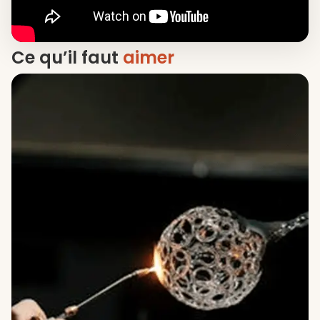
Ce qu’il faut
aimer