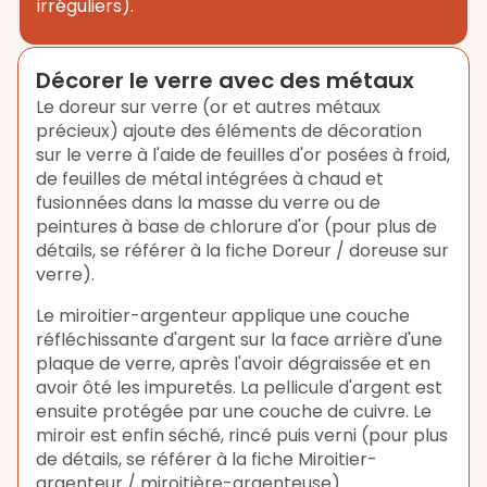
irréguliers).
Décorer le verre avec des métaux
Le doreur sur verre (or et autres métaux
précieux) ajoute des éléments de décoration
sur le verre à l'aide de feuilles d'or posées à froid,
de feuilles de métal intégrées à chaud et
fusionnées dans la masse du verre ou de
peintures à base de chlorure d'or (pour plus de
détails, se référer à la fiche Doreur / doreuse sur
verre).
Le miroitier-argenteur applique une couche
réfléchissante d'argent sur la face arrière d'une
plaque de verre, après l'avoir dégraissée et en
avoir ôté les impuretés. La pellicule d'argent est
ensuite protégée par une couche de cuivre. Le
miroir est enfin séché, rincé puis verni (pour plus
de détails, se référer à la fiche Miroitier-
argenteur / miroitière-argenteuse).