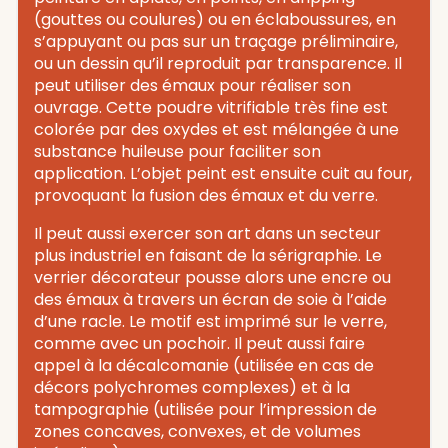
(gouttes ou coulures) ou en éclaboussures, en
s’appuyant ou pas sur un traçage préliminaire,
ou un dessin qu’il reproduit par transparence. Il
peut utiliser des émaux pour réaliser son
ouvrage. Cette poudre vitrifiable très fine est
colorée par des oxydes et est mélangée à une
substance huileuse pour faciliter son
application. L’objet peint est ensuite cuit au four,
provoquant la fusion des émaux et du verre.
Il peut aussi exercer son art dans un secteur
plus industriel en faisant de la sérigraphie. Le
verrier décorateur pousse alors une encre ou
des émaux à travers un écran de soie à l’aide
d’une racle. Le motif est imprimé sur le verre,
comme avec un pochoir. Il peut aussi faire
appel à la décalcomanie (utilisée en cas de
décors polychromes complexes) et à la
tampographie (utilisée pour l’impression de
zones concaves, convexes, et de volumes