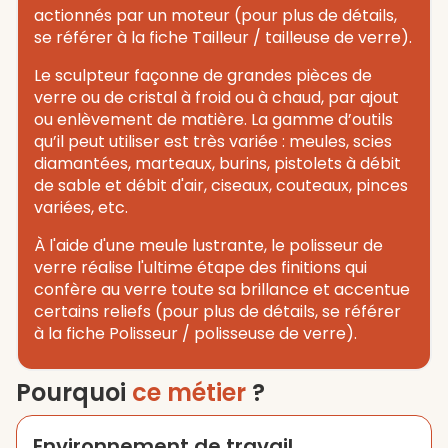
actionnés par un moteur (pour plus de détails,
se référer à la fiche Tailleur / tailleuse de verre).
Le sculpteur façonne de grandes pièces de
verre ou de cristal à froid ou à chaud, par ajout
ou enlèvement de matière. La gamme d’outils
qu’il peut utiliser est très variée : meules, scies
diamantées, marteaux, burins, pistolets à débit
de sable et débit d'air, ciseaux, couteaux, pinces
variées, etc.
À l'aide d'une meule lustrante, le polisseur de
verre réalise l'ultime étape des finitions qui
confère au verre toute sa brillance et accentue
certains reliefs (pour plus de détails, se référer
à la fiche Polisseur / polisseuse de verre).
Pourquoi
ce métier
?
Environnement de travail