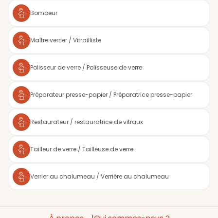
Bombeur
Maître verrier / Vitrailliste
Polisseur de verre / Polisseuse de verre
Préparateur presse-papier / Préparatrice presse-papier
Restaurateur / restauratrice de vitraux
Tailleur de verre / Tailleuse de verre
Verrier au chalumeau / Verrière au chalumeau