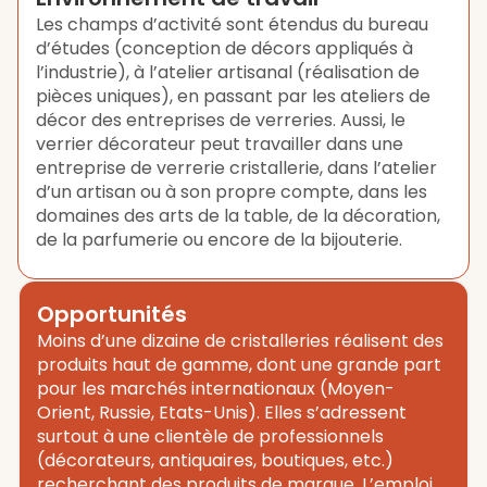
Les champs d’activité sont étendus du bureau
d’études (conception de décors appliqués à
l’industrie), à l’atelier artisanal (réalisation de
pièces uniques), en passant par les ateliers de
décor des entreprises de verreries. Aussi, le
verrier décorateur peut travailler dans une
entreprise de verrerie cristallerie, dans l’atelier
d’un artisan ou à son propre compte, dans les
domaines des arts de la table, de la décoration,
de la parfumerie ou encore de la bijouterie.
Opportunités
Moins d’une dizaine de cristalleries réalisent des
produits haut de gamme, dont une grande part
pour les marchés internationaux (Moyen-
Orient, Russie, Etats-Unis). Elles s’adressent
surtout à une clientèle de professionnels
(décorateurs, antiquaires, boutiques, etc.)
recherchant des produits de marque. L’emploi