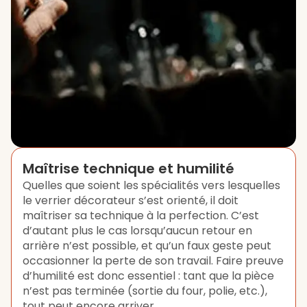
Maîtrise technique et humilité
Quelles que soient les spécialités vers lesquelles
le verrier décorateur s’est orienté, il doit
maîtriser sa technique à la perfection. C’est
d’autant plus le cas lorsqu’aucun retour en
arrière n’est possible, et qu’un faux geste peut
occasionner la perte de son travail. Faire preuve
d’humilité est donc essentiel : tant que la pièce
n’est pas terminée (sortie du four, polie, etc.),
tout peut encore arriver.