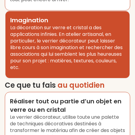
Imagination
La décoration sur verre et cristal a des
applications infinies. En atelier artisanal, en
particulier, le verrier décorateur peut laisser
libre cours à son imagination et rechercher des
associations qui lui semblent les plus heureuses
pour son projet : matières, textures, couleurs,
etc.
Ce que tu fais
au quotidien
Réaliser tout ou partie d’un objet en
verre ou en cristal
Le verrier décorateur, utilise toute une palette
de techniques décoratives destinées à
transformer le matériau afin de créer des objets