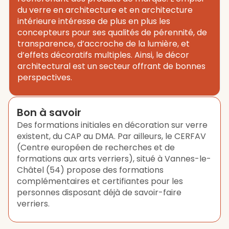
du verre en architecture et en architecture
intérieure intéresse de plus en plus les
concepteurs pour ses qualités de pérennité, de
transparence, d’accroche de la lumière, et
d’effets décoratifs multiples. Ainsi, le décor
architectural est un secteur offrant de bonnes
perspectives.
Bon à savoir
Des formations initiales en décoration sur verre
existent, du CAP au DMA. Par ailleurs, le CERFAV
(Centre européen de recherches et de
formations aux arts verriers), situé à Vannes-le-
Châtel (54) propose des formations
complémentaires et certifiantes pour les
personnes disposant déjà de savoir-faire
verriers.