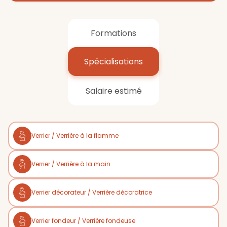
Formations
Spécialisations
Salaire estimé
Verrier / Verrière à la flamme
Verrier / Verrière à la main
Verrier décorateur / Verrière décoratrice
Verrier fondeur / Verrière fondeuse