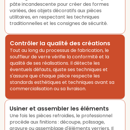
pâte incandescente pour créer des formes
variées, des objets décoratifs aux pièces
utilitaires, en respectant les techniques
traditionnelles et les consignes de sécurité.
Contrôler la qualité des créations
Tout au long du processus de fabrication, le
souffleur de verre vérifie la conformité et la
qualité de ses réalisations. Il détecte les
éventuels défauts, ajuste ses techniques et
s'assure que chaque pièce respecte les
standards esthétiques et techniques avant sa
commercialisation ou sa livraison.
Usiner et assembler les éléments
Une fois les pièces refroidies, le professionnel
procède aux finitions : découpe, polissage,
gravure ou assemblage d'éléments verriers. Il