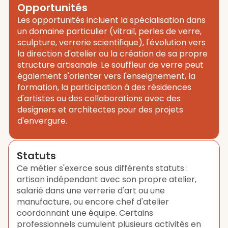
Opportunités
Les opportunités incluent la spécialisation dans
un domaine particulier (vitrail, perles de verre,
sculpture, verrerie scientifique), l'évolution vers
la direction d'atelier ou la création de sa propre
structure artisanale. Le souffleur de verre peut
également s'orienter vers l'enseignement, la
formation, la participation à des résidences
d'artistes ou des collaborations avec des
designers et architectes pour des projets
d'envergure.
Statuts
Ce métier s'exerce sous différents statuts :
artisan indépendant avec son propre atelier,
salarié dans une verrerie d'art ou une
manufacture, ou encore chef d'atelier
coordonnant une équipe. Certains
professionnels cumulent plusieurs activités en