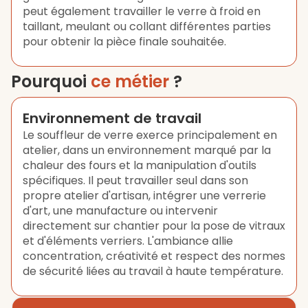
peut également travailler le verre à froid en
taillant, meulant ou collant différentes parties
pour obtenir la pièce finale souhaitée.
Pourquoi
ce métier
?
Environnement de travail
Le souffleur de verre exerce principalement en
atelier, dans un environnement marqué par la
chaleur des fours et la manipulation d'outils
spécifiques. Il peut travailler seul dans son
propre atelier d'artisan, intégrer une verrerie
d'art, une manufacture ou intervenir
directement sur chantier pour la pose de vitraux
et d'éléments verriers. L'ambiance allie
concentration, créativité et respect des normes
de sécurité liées au travail à haute température.