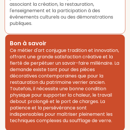
associant la création, la restauration,
l'enseignement et la participation à des
événements culturels ou des démonstrations
publiques.
Bon à savoir
Ce métier d'art conjugue tradition et innovation,
offrant une grande satisfaction créative et la
fierté de perpétuer un savoir-faire millénaire. La
demande existe tant pour des pièces
décoratives contemporaines que pour la
restauration du patrimoine verrier ancien.
Toutefois, il nécessite une bonne condition
physique pour supporter la chaleur, le travail
debout prolongé et le port de charges. La
patience et la persévérance sont
indispensables pour maîtriser pleinement les
techniques complexes du soufflage de verre.