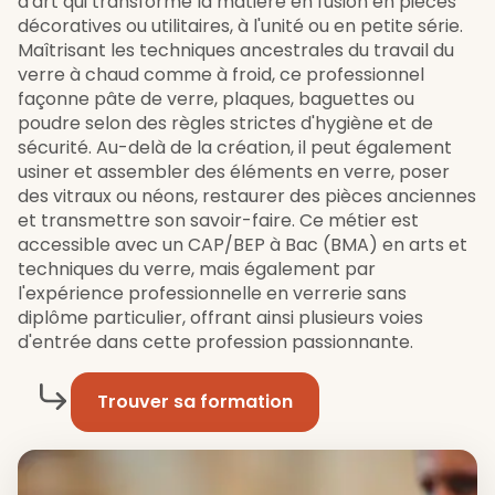
d'art qui transforme la matière en fusion en pièces
décoratives ou utilitaires, à l'unité ou en petite série.
Maîtrisant les techniques ancestrales du travail du
verre à chaud comme à froid, ce professionnel
façonne pâte de verre, plaques, baguettes ou
poudre selon des règles strictes d'hygiène et de
sécurité. Au-delà de la création, il peut également
usiner et assembler des éléments en verre, poser
des vitraux ou néons, restaurer des pièces anciennes
et transmettre son savoir-faire. Ce métier est
accessible avec un CAP/BEP à Bac (BMA) en arts et
techniques du verre, mais également par
l'expérience professionnelle en verrerie sans
diplôme particulier, offrant ainsi plusieurs voies
d'entrée dans cette profession passionnante.
Trouver sa formation