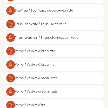
Souffleur / Souffleuse de verre-néoniste
Tailleur de verre / Tailleuse de verre
Thermoformeur / Thermoformeuse en verre
Verrier / Verrière à la calotte
Verrier / Verrière à la canne
Verrier / Verrière à main levée
Verrier / Verrière assortiments
Verrier / Verrière d'art