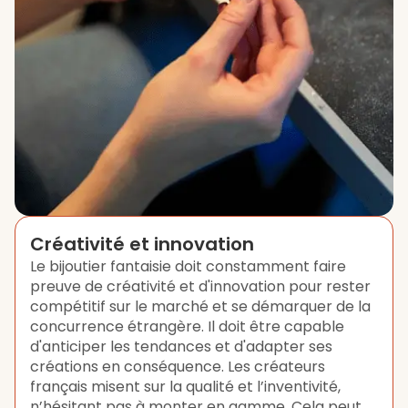
Créativité et innovation
Le bijoutier fantaisie doit constamment faire
preuve de créativité et d'innovation pour rester
compétitif sur le marché et se démarquer de la
concurrence étrangère. Il doit être capable
d'anticiper les tendances et d'adapter ses
créations en conséquence. Les créateurs
français misent sur la qualité et l’inventivité,
n’hésitant pas à monter en gamme. Cela peut