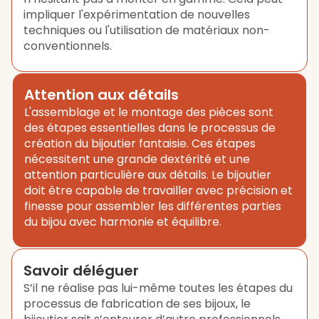
impliquer l'expérimentation de nouvelles
techniques ou l'utilisation de matériaux non-
conventionnels.
Attention aux détails
L'assemblage et le montage des pièces sont
des étapes essentielles dans le processus de
création du bijoutier fantaisie. Ces étapes
nécessitent une grande dextérité et une
attention particulière aux détails. Le bijoutier
doit être capable de travailler avec précision et
finesse pour assembler les différentes parties
du bijou avec harmonie et équilibre.
Savoir déléguer
S’il ne réalise pas lui-même toutes les étapes du
processus de fabrication de ses bijoux, le