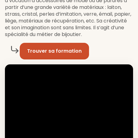
à vocation d’accessoires de mode ou de parures à
partir d’une grande variété de matériaux : laiton,
strass, cristal, perles d’imitation, verre, émail, papier,
liège, matériaux de récupération, etc. Sa créativité
et son imagination sont sans limites. Il s’agit d’une
spécialité du métier de bijoutier.
Trouver sa formation