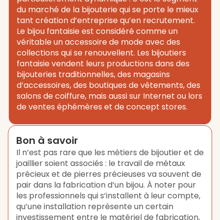
du marché de la bijouterie qui se porte le mieux
tant création d’entreprise qu’en recrutement.
Le bijou fantaisie est considéré comme un
véritable un accessoire de mode avec des
collections qui se renouvellent. Les bijoutiers
fantaisie vendent leurs productions dans des
bijouteries traditionnelles, des magasins
d’accessoires, des boutiques de vêtements, des
salons de coiffure, mais aussi sur Internet ou lors
de ventes éphémères et de concept stores.
Bon à savoir
Il n’est pas rare que les métiers de bijoutier et de
joaillier soient associés : le travail de métaux
précieux et de pierres précieuses va souvent de
pair dans la fabrication d’un bijou. À noter pour
les professionnels qui s’installent à leur compte,
qu’une installation représente un certain
investissement entre le matériel de fabrication,