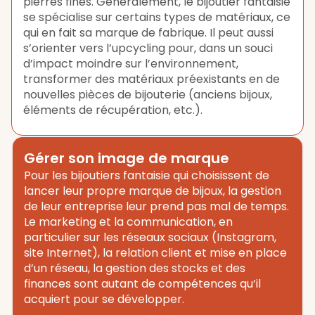
pierres fines. Généralement, le bijoutier fantaisie
se spécialise sur certains types de matériaux, ce
qui en fait sa marque de fabrique. Il peut aussi
s’orienter vers l’upcycling pour, dans un souci
d’impact moindre sur l’environnement,
transformer des matériaux préexistants en de
nouvelles pièces de bijouterie (anciens bijoux,
éléments de récupération, etc.).
Gérer son image de marque
Pour les bijoutiers fantaisie qui choisissent de
lancer leur propre marque de bijoux, la gestion
de leur entreprise leur prend pas mal de temps.
Le marketing et la communication, en
particulier sur les réseaux sociaux (Instagram,
site Internet), la relation client et mise en place
d’un réseau, la gestion des stocks et des
finances sont autant de compétences qu’il
acquiert pour se développer.