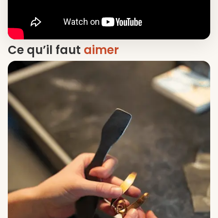
Ce qu’il faut
aimer