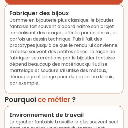
Fabriquer des bijoux
Comme en bijouterie plus classique, le bijoutier
fantaisie fait souvent d’abord naître son projet
en réalisant des croquis, affinés par un dessin, et
parfois un dessin technique. Puis il fait des
prototypes jusqu’à ce que le rendu lui convienne.
Il réalise souvent des petites séries. La façon de
fabriquer ses créations par le bijoutier fantaisie
dépend beaucoup des matériaux qu’il utilise :
martelage et soudure s’il utilise des métaux,
découpage et pliage pour du papier ou du cuir,
par exemple.
Pourquoi
ce métier
?
Environnement de travail
Le bijoutier fantaisie travaille le plus souvent seul