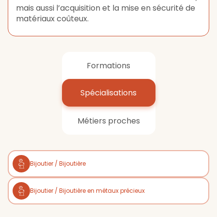
mais aussi l’acquisition et la mise en sécurité de
matériaux coûteux.
Formations
Spécialisations
Métiers proches
Bijoutier / Bijoutière
Bijoutier / Bijoutière en métaux précieux