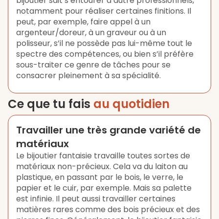
bijoutier sait s’entourer d’autre professionnels,
notamment pour réaliser certaines finitions. Il
peut, par exemple, faire appel à un
argenteur/doreur, à un graveur ou à un
polisseur, s’il ne possède pas lui-même tout le
spectre des compétences, ou bien s’il préfère
sous-traiter ce genre de tâches pour se
consacrer pleinement à sa spécialité.
Ce que tu fais
au quotidien
Travailler une très grande variété de
matériaux
Le bijoutier fantaisie travaille toutes sortes de
matériaux non-précieux. Cela va du laiton au
plastique, en passant par le bois, le verre, le
papier et le cuir, par exemple. Mais sa palette
est infinie. Il peut aussi travailler certaines
matières rares comme des bois précieux et des