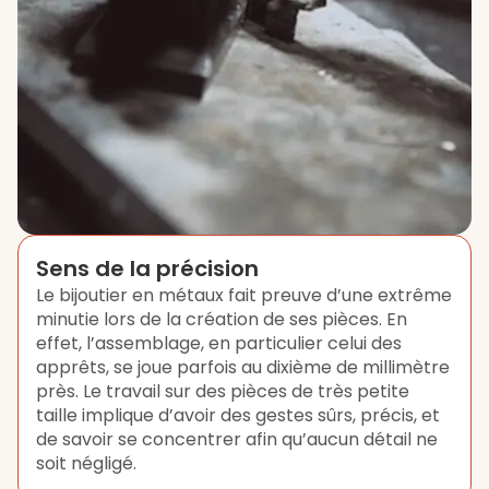
Sens de la précision
Le bijoutier en métaux fait preuve d’une extrême
minutie lors de la création de ses pièces. En
effet, l’assemblage, en particulier celui des
apprêts, se joue parfois au dixième de millimètre
près. Le travail sur des pièces de très petite
taille implique d’avoir des gestes sûrs, précis, et
de savoir se concentrer afin qu’aucun détail ne
soit négligé.