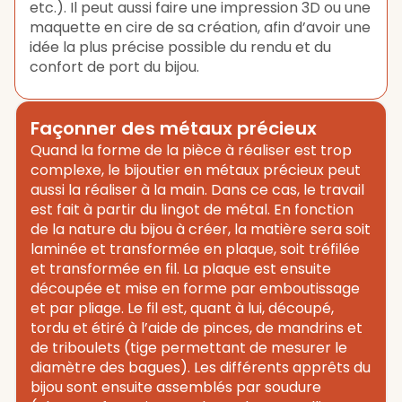
etc.). Il peut aussi faire une impression 3D ou une
maquette en cire de sa création, afin d’avoir une
idée la plus précise possible du rendu et du
confort de port du bijou.
Façonner des métaux précieux
Quand la forme de la pièce à réaliser est trop
complexe, le bijoutier en métaux précieux peut
aussi la réaliser à la main. Dans ce cas, le travail
est fait à partir du lingot de métal. En fonction
de la nature du bijou à créer, la matière sera soit
laminée et transformée en plaque, soit tréfilée
et transformée en fil. La plaque est ensuite
découpée et mise en forme par emboutissage
et par pliage. Le fil est, quant à lui, découpé,
tordu et étiré à l’aide de pinces, de mandrins et
de triboulets (tige permettant de mesurer le
diamètre des bagues). Les différents apprêts du
bijou sont ensuite assemblés par soudure