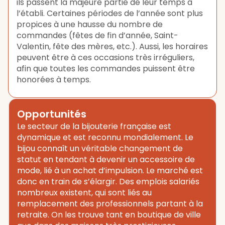
ils passent la majeure partie de leur temps à
l’établi. Certaines périodes de l’année sont plus
propices à une hausse du nombre de
commandes (fêtes de fin d’année, Saint-
Valentin, fête des mères, etc.). Aussi, les horaires
peuvent être à ces occasions très irréguliers,
afin que toutes les commandes puissent être
honorées à temps.
Opportunités
Le secteur de la bijouterie française est
dynamique et est reconnu mondialement. Le
bijou connaît un véritable changement de
statut en tendant à devenir un accessoire de
mode, lié à un achat d’impulsion. Le marché est
donc en train de s’élargir. Des emplois salariés
nombreux existent, qui sont liés au
remplacement des professionnels partant à la
retraite. On les trouve tant en boutique de ville