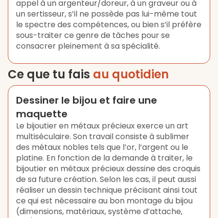
appel à un argenteur/doreur, à un graveur ou à
un sertisseur, s’il ne possède pas lui-même tout
le spectre des compétences, ou bien s’il préfère
sous-traiter ce genre de tâches pour se
consacrer pleinement à sa spécialité.
Ce que tu fais
au quotidien
Dessiner le bijou et faire une
maquette
Le bijoutier en métaux précieux exerce un art
multiséculaire. Son travail consiste à sublimer
des métaux nobles tels que l’or, l’argent ou le
platine. En fonction de la demande à traiter, le
bijoutier en métaux précieux dessine des croquis
de sa future création. Selon les cas, il peut aussi
réaliser un dessin technique précisant ainsi tout
ce qui est nécessaire au bon montage du bijou
(dimensions, matériaux, système d’attache,