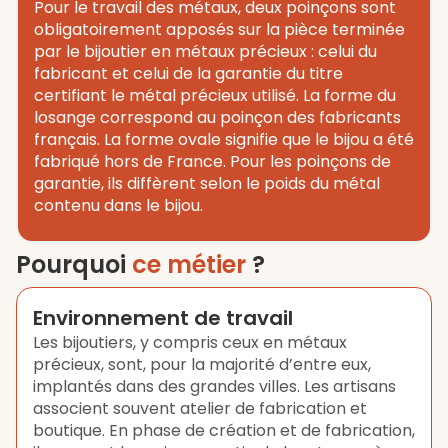
Pour le travail des métaux, deux poinçons sont
obligatoirement apposés sur la pièce terminée
par le bijoutier en métaux précieux : celui du
fabricant et celui de la garantie du titre
certifiant le métal précieux utilisé. La forme du
losange correspond au poinçon des fabricants
français. La forme ovale signifie que le bijou a été
fabriqué hors de France. Pour les poinçons de
garantie, ils diffèrent selon le poids du métal
contenu dans le bijou.
Pourquoi
ce métier
?
Environnement de travail
Les bijoutiers, y compris ceux en métaux
précieux, sont, pour la majorité d’entre eux,
implantés dans des grandes villes. Les artisans
associent souvent atelier de fabrication et
boutique. En phase de création et de fabrication,