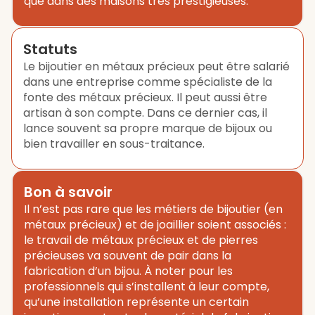
que dans des maisons très prestigieuses.
Statuts
Le bijoutier en métaux précieux peut être salarié
dans une entreprise comme spécialiste de la
fonte des métaux précieux. Il peut aussi être
artisan à son compte. Dans ce dernier cas, il
lance souvent sa propre marque de bijoux ou
bien travailler en sous-traitance.
Bon à savoir
Il n’est pas rare que les métiers de bijoutier (en
métaux précieux) et de joaillier soient associés :
le travail de métaux précieux et de pierres
précieuses va souvent de pair dans la
fabrication d’un bijou. À noter pour les
professionnels qui s’installent à leur compte,
qu’une installation représente un certain