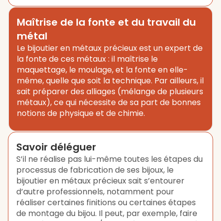
Maîtrise de la fonte et du travail du
métal
Le bijoutier en métaux précieux est un expert de
la fonte de ces métaux : il maîtrise le
maquettage, le moulage, et la fonte en elle-
même, quelle que soit la technique. Par ailleurs, il
sait préparer des alliages (mélange de plusieurs
métaux), ce qui nécessite de sa part de bonnes
notions de physique et de chimie.
Savoir déléguer
S’il ne réalise pas lui-même toutes les étapes du
processus de fabrication de ses bijoux, le
bijoutier en métaux précieux sait s’entourer
d’autre professionnels, notamment pour
réaliser certaines finitions ou certaines étapes
de montage du bijou. Il peut, par exemple, faire