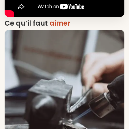
Ce qu’il faut
aimer